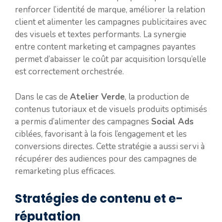
renforcer l’identité de marque, améliorer la relation
client et alimenter les campagnes publicitaires avec
des visuels et textes performants. La synergie
entre content marketing et campagnes payantes
permet d’abaisser le coût par acquisition lorsqu’elle
est correctement orchestrée.
Dans le cas de
Atelier Verde
, la production de
contenus tutoriaux et de visuels produits optimisés
a permis d’alimenter des campagnes
Social Ads
ciblées, favorisant à la fois l’engagement et les
conversions directes. Cette stratégie a aussi servi à
récupérer des audiences pour des campagnes de
remarketing plus efficaces.
Stratégies de contenu et e-
réputation