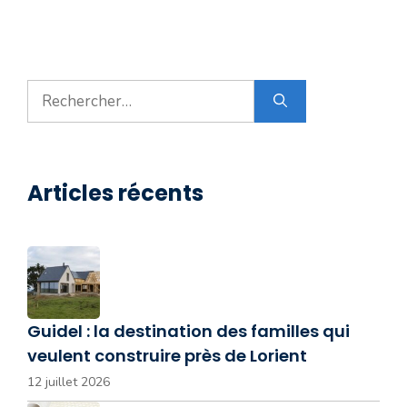
Rechercher :
Articles récents
Guidel : la destination des familles qui
veulent construire près de Lorient
12 juillet 2026