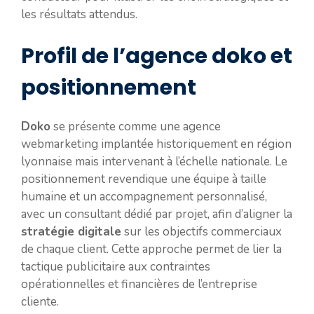
les résultats attendus.
Profil de l’agence doko et
positionnement
Doko
se présente comme une agence
webmarketing implantée historiquement en région
lyonnaise mais intervenant à l’échelle nationale. Le
positionnement revendique une équipe à taille
humaine et un accompagnement personnalisé,
avec un consultant dédié par projet, afin d’aligner la
stratégie digitale
sur les objectifs commerciaux
de chaque client. Cette approche permet de lier la
tactique publicitaire aux contraintes
opérationnelles et financières de l’entreprise
cliente.