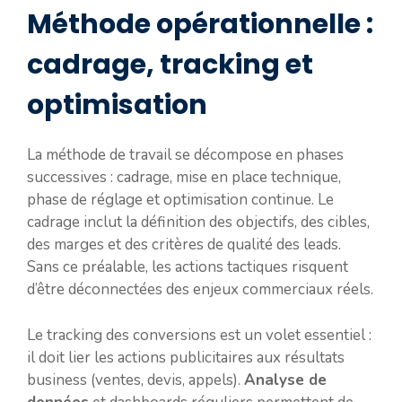
Méthode opérationnelle :
cadrage, tracking et
optimisation
La méthode de travail se décompose en phases
successives : cadrage, mise en place technique,
phase de réglage et optimisation continue. Le
cadrage inclut la définition des objectifs, des cibles,
des marges et des critères de qualité des leads.
Sans ce préalable, les actions tactiques risquent
d’être déconnectées des enjeux commerciaux réels.
Le tracking des conversions est un volet essentiel :
il doit lier les actions publicitaires aux résultats
business (ventes, devis, appels).
Analyse de