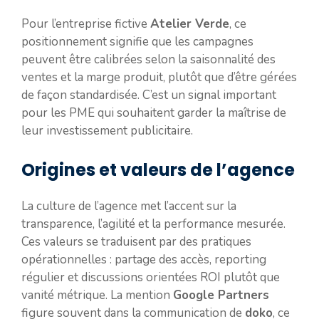
Pour l’entreprise fictive
Atelier Verde
, ce
positionnement signifie que les campagnes
peuvent être calibrées selon la saisonnalité des
ventes et la marge produit, plutôt que d’être gérées
de façon standardisée. C’est un signal important
pour les PME qui souhaitent garder la maîtrise de
leur investissement publicitaire.
Origines et valeurs de l’agence
La culture de l’agence met l’accent sur la
transparence, l’agilité et la performance mesurée.
Ces valeurs se traduisent par des pratiques
opérationnelles : partage des accès, reporting
régulier et discussions orientées ROI plutôt que
vanité métrique. La mention
Google Partners
figure souvent dans la communication de
doko
, ce