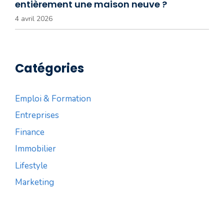
entièrement une maison neuve ?
4 avril 2026
Catégories
Emploi & Formation
Entreprises
Finance
Immobilier
Lifestyle
Marketing