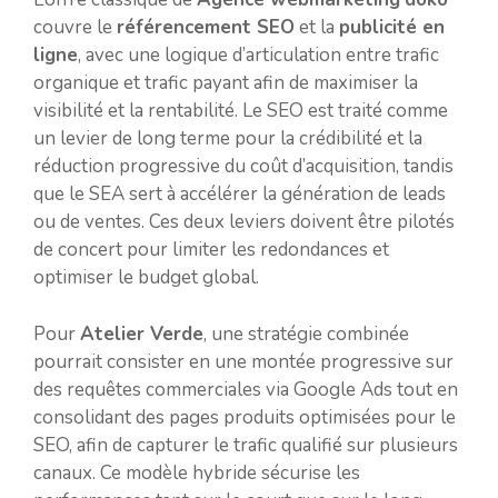
couvre le
référencement SEO
et la
publicité en
ligne
, avec une logique d’articulation entre trafic
organique et trafic payant afin de maximiser la
visibilité et la rentabilité. Le SEO est traité comme
un levier de long terme pour la crédibilité et la
réduction progressive du coût d’acquisition, tandis
que le SEA sert à accélérer la génération de leads
ou de ventes. Ces deux leviers doivent être pilotés
de concert pour limiter les redondances et
optimiser le budget global.
Pour
Atelier Verde
, une stratégie combinée
pourrait consister en une montée progressive sur
des requêtes commerciales via Google Ads tout en
consolidant des pages produits optimisées pour le
SEO, afin de capturer le trafic qualifié sur plusieurs
canaux. Ce modèle hybride sécurise les