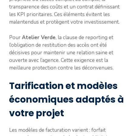
transparence des coûts et un contrat définissant
les KPI prioritaires. Ces éléments évitent les
malentendus et protègent votre investissement.
Pour
Atelier Verde
, la clause de reporting et
l’obligation de restitution des accès ont été
décisives pour maintenir une relation saine et
ouverte avec l’agence. Cette exigence est la
meilleure protection contre les déconvenues.
Tarification et modèles
économiques adaptés à
votre projet
Les modèles de facturation varient : forfait