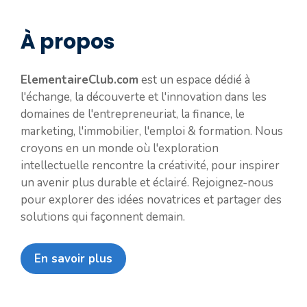
À propos
ElementaireClub.com
est un espace dédié à
l'échange, la découverte et l'innovation dans les
domaines de l'entrepreneuriat, la finance, le
marketing, l'immobilier, l'emploi & formation. Nous
croyons en un monde où l'exploration
intellectuelle rencontre la créativité, pour inspirer
un avenir plus durable et éclairé. Rejoignez-nous
pour explorer des idées novatrices et partager des
solutions qui façonnent demain.
En savoir plus