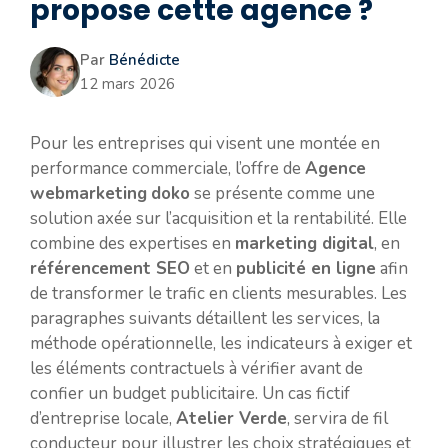
propose cette agence ?
Par
Bénédicte
12 mars 2026
Pour les entreprises qui visent une montée en
performance commerciale, l’offre de
Agence
webmarketing
doko
se présente comme une
solution axée sur l’acquisition et la rentabilité. Elle
combine des expertises en
marketing digital
, en
référencement SEO
et en
publicité en ligne
afin
de transformer le trafic en clients mesurables. Les
paragraphes suivants détaillent les services, la
méthode opérationnelle, les indicateurs à exiger et
les éléments contractuels à vérifier avant de
confier un budget publicitaire. Un cas fictif
d’entreprise locale,
Atelier Verde
, servira de fil
conducteur pour illustrer les choix stratégiques et