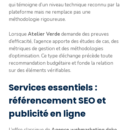
qui témoigne d’un niveau technique reconnu par la
plateforme mais ne remplace pas une
méthodologie rigoureuse.
Lorsque
Atelier Verde
demande des preuves
d’efficacité, l’agence apporte des études de cas, des
métriques de gestion et des méthodologies
d’optimisation. Ce type d’échange précède toute
recommandation budgétaire et fonde la relation
sur des éléments vérifiables.
Services essentiels :
référencement SEO et
publicité en ligne
L’offre classique de
Agence webmarketing
doko