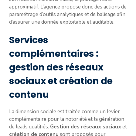
approximatif. L’agence propose donc des actions de
paramétrage d’outils analytiques et de balisage afin
d’assurer une donnée exploitable et auditable.
Services
complémentaires :
gestion des réseaux
sociaux et création de
contenu
La dimension sociale est traitée comme un levier
complémentaire pour la notoriété et la génération
de leads qualifiés.
Gestion des réseaux sociaux
et
création de contenu
sont proposés pour