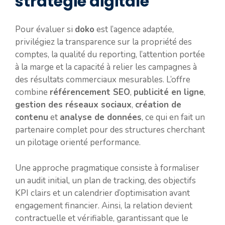
stratégie digitale
Pour évaluer si
doko
est l’agence adaptée,
privilégiez la transparence sur la propriété des
comptes, la qualité du reporting, l’attention portée
à la marge et la capacité à relier les campagnes à
des résultats commerciaux mesurables. L’offre
combine
référencement SEO
,
publicité en ligne
,
gestion des réseaux sociaux
,
création de
contenu
et
analyse de données
, ce qui en fait un
partenaire complet pour des structures cherchant
un pilotage orienté performance.
Une approche pragmatique consiste à formaliser
un audit initial, un plan de tracking, des objectifs
KPI clairs et un calendrier d’optimisation avant
engagement financier. Ainsi, la relation devient
contractuelle et vérifiable, garantissant que le