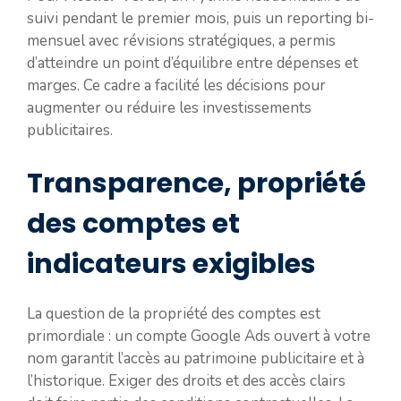
suivi pendant le premier mois, puis un reporting bi-
mensuel avec révisions stratégiques, a permis
d’atteindre un point d’équilibre entre dépenses et
marges. Ce cadre a facilité les décisions pour
augmenter ou réduire les investissements
publicitaires.
Transparence, propriété
des comptes et
indicateurs exigibles
La question de la propriété des comptes est
primordiale : un compte Google Ads ouvert à votre
nom garantit l’accès au patrimoine publicitaire et à
l’historique. Exiger des droits et des accès clairs