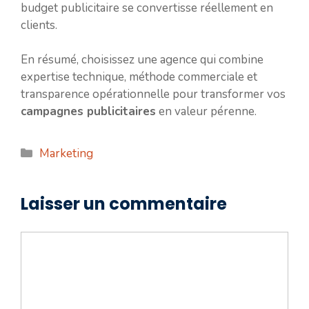
budget publicitaire se convertisse réellement en
clients.
En résumé, choisissez une agence qui combine
expertise technique, méthode commerciale et
transparence opérationnelle pour transformer vos
campagnes publicitaires
en valeur pérenne.
Catégories
Marketing
Laisser un commentaire
Commentaire