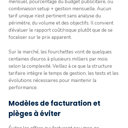
mensuel, pourcentage du budget publicitaire, ou
combinaison setup + gestion mensuelle. Aucun
tarif unique n’est pertinent sans analyse du
périmètre, du volume et des objectifs. Il convient
d’évaluer le rapport coût/risque plutôt que de se
focaliser sur le prix apparent.
Sur le marché, les fourchettes vont de quelques
centaines d’euros à plusieurs milliers par mois
selon la complexité. Veillez à ce que la structure
tarifaire intègre le temps de gestion, les tests et les
évolutions nécessaires pour maintenir la
performance.
Modèles de facturation et
pièges à éviter