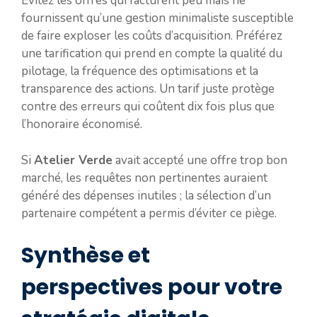
Évitez les offres qui facturent peu mais ne
fournissent qu’une gestion minimaliste susceptible
de faire exploser les coûts d’acquisition. Préférez
une tarification qui prend en compte la qualité du
pilotage, la fréquence des optimisations et la
transparence des actions. Un tarif juste protège
contre des erreurs qui coûtent dix fois plus que
l’honoraire économisé.
Si
Atelier Verde
avait accepté une offre trop bon
marché, les requêtes non pertinentes auraient
généré des dépenses inutiles ; la sélection d’un
partenaire compétent a permis d’éviter ce piège.
Synthèse et
perspectives pour votre