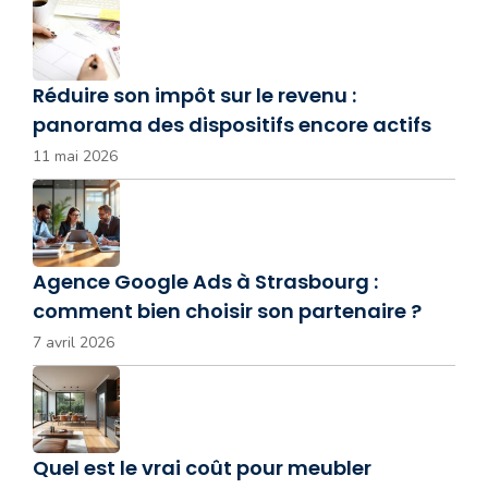
Réduire son impôt sur le revenu :
panorama des dispositifs encore actifs
11 mai 2026
Agence Google Ads à Strasbourg :
comment bien choisir son partenaire ?
7 avril 2026
Quel est le vrai coût pour meubler