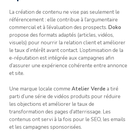
La création de contenu ne vise pas seulement le
référencement : elle contribue à l’argumentaire
commercial et à l’évaluation des prospects.
Doko
propose des formats adaptés (articles, vidéos,
visuels) pour nourrir la relation client et améliorer
le taux d’intérêt avant contact. L’optimisation de la
e-réputation est intégrée aux campagnes afin
d’assurer une expérience cohérente entre annonce
et site.
Une marque locale comme
Atelier Verde
a tiré
parti d’une série de vidéos produits pour réduire
les objections et améliorer le taux de
transformation des pages d’atterrissage. Les
contenus ont servi à la fois pour le SEO, les emails
et les campagnes sponsorisées.