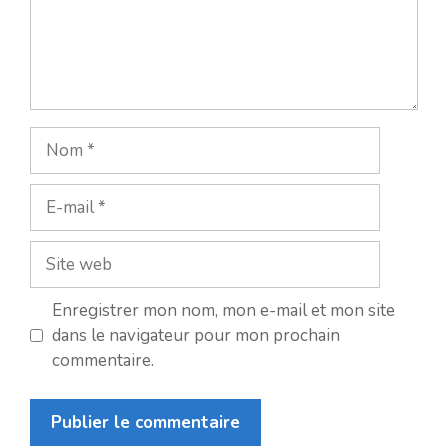
Nom
E-
mail
Site
web
Enregistrer mon nom, mon e-mail et mon site
dans le navigateur pour mon prochain
commentaire.