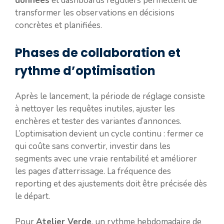
données
et dashboards réguliers permettent de
transformer les observations en décisions
concrètes et planifiées.
Phases de collaboration et
rythme d’optimisation
Après le lancement, la période de réglage consiste
à nettoyer les requêtes inutiles, ajuster les
enchères et tester des variantes d’annonces.
L’optimisation devient un cycle continu : fermer ce
qui coûte sans convertir, investir dans les
segments avec une vraie rentabilité et améliorer
les pages d’atterrissage. La fréquence des
reporting et des ajustements doit être précisée dès
le départ.
Pour
Atelier Verde
, un rythme hebdomadaire de