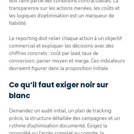
doit faire partie des conditions contractuelles. La
transparence sur les actions menées, les coûts et
les logiques d’optimisation est un marqueur de
fiabilité.
Le reporting doit relier chaque action à un objectif
commercial et expliquer les décisions avec des
chiffres concrets : coût par lead, taux de
conversion, panier moyen et marge. Ces indicateurs
devraient figurer dans la proposition initiale.
Ce qu’il faut exiger noir sur
blanc
Demandez un audit initial, un plan de tracking
précis, la structure détaillée des campagnes et un
rythme d’optimisation documenté. Exigez la
propriété ou l’accès complet au compte, la