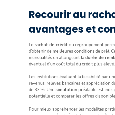
Recourir au racha
avantages et con
Le
rachat de crédit
ou regroupement permet 
d’obtenir de meilleures conditions de prêt. C
mensualités en allongeant la
durée de rem
éventuel d’un coût total du crédit plus élevé.
Les institutions évaluent la faisabilité par un
revenus, relevés bancaires et appréciation 
de 33 %. Une
simulation
préalable est indis
potentielle et comparer les offres disponible
Pour mieux appréhender les modalités pratique