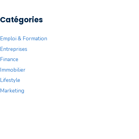
Catégories
Emploi & Formation
Entreprises
Finance
Immobilier
Lifestyle
Marketing