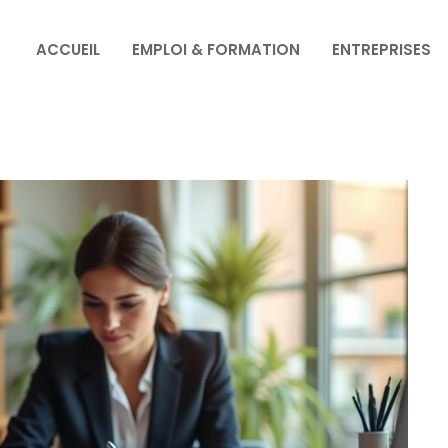
ACCUEIL
EMPLOI & FORMATION
ENTREPRISES