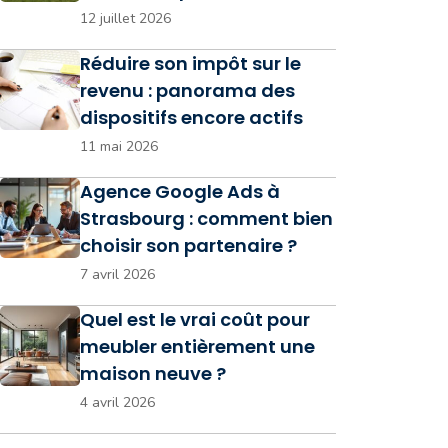
12 juillet 2026
Réduire son impôt sur le
revenu : panorama des
dispositifs encore actifs
11 mai 2026
Agence Google Ads à
Strasbourg : comment bien
choisir son partenaire ?
7 avril 2026
Quel est le vrai coût pour
meubler entièrement une
maison neuve ?
4 avril 2026