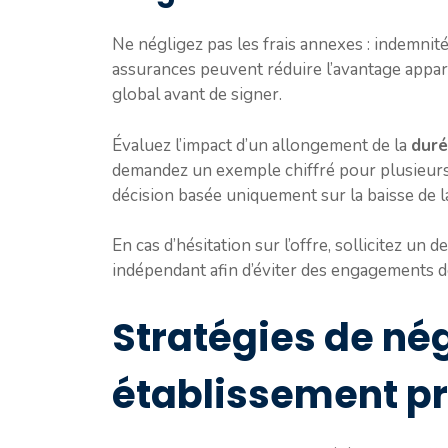
Ne négligez pas les frais annexes : indemni
assurances peuvent réduire l’avantage apparen
global avant de signer.
Évaluez l’impact d’un allongement de la
dur
demandez un exemple chiffré pour plusieurs
décision basée uniquement sur la baisse de l
En cas d’hésitation sur l’offre, sollicitez un
indépendant afin d’éviter des engagements d
Stratégies de né
établissement pr