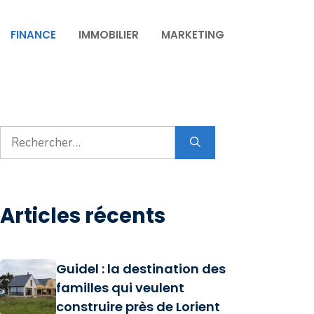
FINANCE
IMMOBILIER
MARKETING
Rechercher :
Articles récents
Guidel : la destination des
familles qui veulent
construire près de Lorient