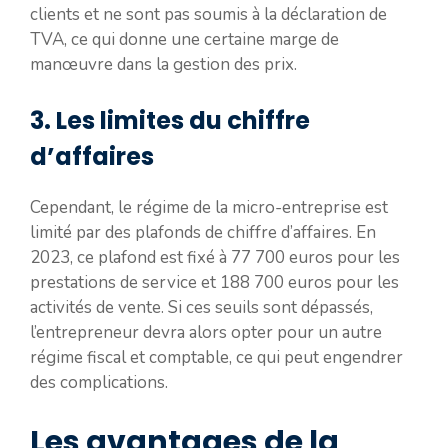
clients et ne sont pas soumis à la déclaration de
TVA, ce qui donne une certaine marge de
manœuvre dans la gestion des prix.
3. Les limites du chiffre
d’affaires
Cependant, le régime de la micro-entreprise est
limité par des plafonds de chiffre d’affaires. En
2023, ce plafond est fixé à 77 700 euros pour les
prestations de service et 188 700 euros pour les
activités de vente. Si ces seuils sont dépassés,
l’entrepreneur devra alors opter pour un autre
régime fiscal et comptable, ce qui peut engendrer
des complications.
Les avantages de la