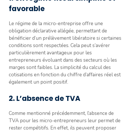
favorable
Le régime de la micro-entreprise offre une
obligation déclarative allégée, permettant de
bénéficier d’un prélèvement libératoire si certaines
conditions sont respectées. Cela peut s’avérer
particulièrement avantageux pour les
entrepreneurs évoluant dans des secteurs où les
marges sont faibles. La simplicité du calcul des
cotisations en fonction du chiffre d’affaires réel est
également un point positif.
2. L’absence de TVA
Comme mentionné précédemment, l’absence de
TVA pour les micro-entrepreneurs leur permet de
rester compétitifs. En effet, ils peuvent proposer