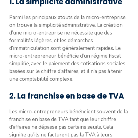
1. La simplicité administrative
Parmi les principaux atouts de la micro-entreprise,
on trouve la simplicité administrative. La création
d’une micro-entreprise ne nécessite que des
formalités légères, et les démarches
d’immatriculation sont généralement rapides. Le
micro-entrepreneur bénéficie d’un régime fiscal
simplifié, avec le paiement des cotisations sociales
basées sur le chiffre d’affaires, et il n’a pas à tenir
une comptabilité complexe.
2. La franchise en base de TVA
Les micro-entrepreneurs bénéficient souvent de la
franchise en base de TVA tant que leur chiffre
d’affaires ne dépasse pas certains seuils. Cela
signifie qu’ils ne facturent pas la TVA à leurs