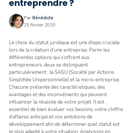
entreprendre ?
Par
Bénédicte
25 février 2025
Le choix du statut juridique est une étape cruciale
lors de la création d’une entreprise. Parmi les
différentes options qui s’offrent aux
entrepreneurs, deux se distinguent
particulièrement : la SASU (Société par Actions
Simplifiée Unipersonnelle) et la micro-entreprise.
Chacune présente des caractéristiques, des
avantages et des inconvénients qui peuvent
influencer la réussite de votre projet. Il est
essentiel de bien évaluer vos besoins, votre chiffre
d’affaires anticipé et vos ambitions de
développement afin de déterminer quel statut est
le plus adapté à votre situation. Analysons en