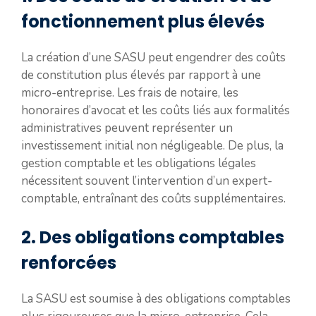
fonctionnement plus élevés
La création d’une SASU peut engendrer des coûts
de constitution plus élevés par rapport à une
micro-entreprise. Les frais de notaire, les
honoraires d’avocat et les coûts liés aux formalités
administratives peuvent représenter un
investissement initial non négligeable. De plus, la
gestion comptable et les obligations légales
nécessitent souvent l’intervention d’un expert-
comptable, entraînant des coûts supplémentaires.
2. Des obligations comptables
renforcées
La SASU est soumise à des obligations comptables