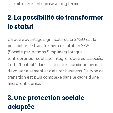
accroître leur entreprise à long terme.
2. La possibilité de transformer
le statut
Un autre avantage significatif de la SASU est la
possibilité de transformer ce statut en SAS
(Société par Actions Simplifiée) lorsque
l’entrepreneur souhaite intégrer d’autres associés.
Cette flexibilité dans la structure juridique permet
d’évoluer aisément et d’attirer business. Ce type de
transition est plus complexe dans le cadre d’une
micro-entreprise.
3. Une protection sociale
adaptée