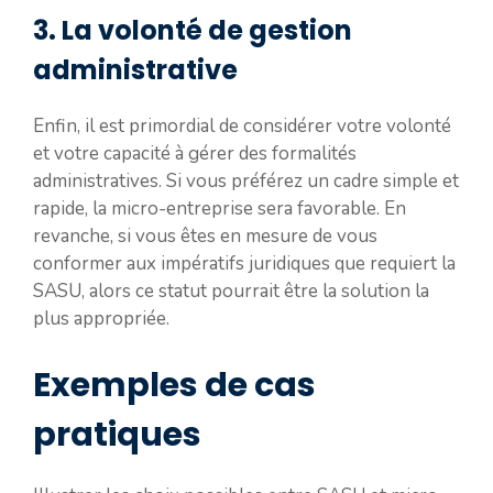
3. La volonté de gestion
administrative
Enfin, il est primordial de considérer votre volonté
et votre capacité à gérer des formalités
administratives. Si vous préférez un cadre simple et
rapide, la micro-entreprise sera favorable. En
revanche, si vous êtes en mesure de vous
conformer aux impératifs juridiques que requiert la
SASU, alors ce statut pourrait être la solution la
plus appropriée.
Exemples de cas
pratiques