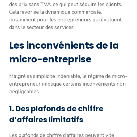
des prix sans TVA, ce qui peut séduire les clients.
Cela favorise la dynamique commerciale,
notamment pour les entrepreneurs qui évoluent
dans le secteur des services.
Les inconvénients de la
micro-entreprise
Malgré sa simplicité indéniable, le régime de micro-
entrepreneur implique certains inconvénients non
négligeables.
1. Des plafonds de chiffre
d’affaires limitatifs
Les plafonds de chiffre d’affaires peuvent vite