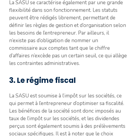
La SASU se caractérise également par une grande
flexibilité dans son fonctionnement. Les statuts
peuvent être rédigés librement, permettant de
définir les règles de gestion et d’organisation selon
les besoins de l’entrepreneur. Par ailleurs, il
n’existe pas d’obligation de nommer un
commissaire aux comptes tant que le chiffre
d’affaires n’excède pas un certain seuil, ce qui allège
les contraintes administratives.
3. Le régime fiscal
La SASU est soumise à l’impôt sur les sociétés, ce
qui permet à l’entrepreneur d’optimiser sa fiscalité.
Les bénéfices de la société sont donc imposés au
taux de l’impôt sur les sociétés, et les dividendes
perçus sont également soumis à des prélèvements
sociaux spécifiques. Il est à noter que le choix