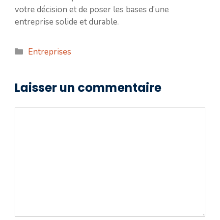
votre décision et de poser les bases d’une
entreprise solide et durable.
Catégories
Entreprises
Laisser un commentaire
Commentaire