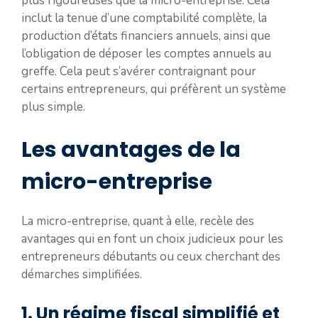
plus rigoureuses que la micro-entreprise. Cela
inclut la tenue d’une comptabilité complète, la
production d’états financiers annuels, ainsi que
l’obligation de déposer les comptes annuels au
greffe. Cela peut s’avérer contraignant pour
certains entrepreneurs, qui préfèrent un système
plus simple.
Les avantages de la
micro-entreprise
La micro-entreprise, quant à elle, recèle des
avantages qui en font un choix judicieux pour les
entrepreneurs débutants ou ceux cherchant des
démarches simplifiées.
1. Un régime fiscal simplifié et