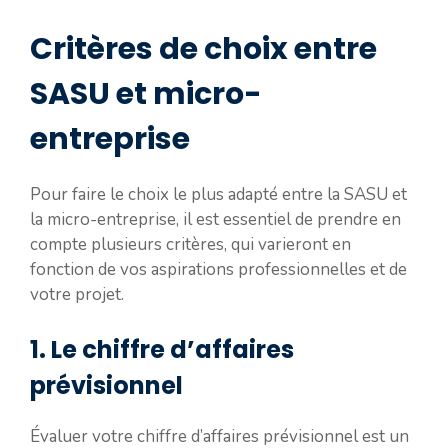
Critères de choix entre
SASU et micro-
entreprise
Pour faire le choix le plus adapté entre la SASU et
la micro-entreprise, il est essentiel de prendre en
compte plusieurs critères, qui varieront en
fonction de vos aspirations professionnelles et de
votre projet.
1. Le chiffre d’affaires
prévisionnel
Évaluer votre chiffre d’affaires prévisionnel est un