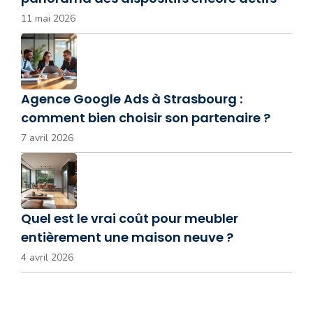
11 mai 2026
Agence Google Ads à Strasbourg :
comment bien choisir son partenaire ?
7 avril 2026
Quel est le vrai coût pour meubler
entièrement une maison neuve ?
4 avril 2026