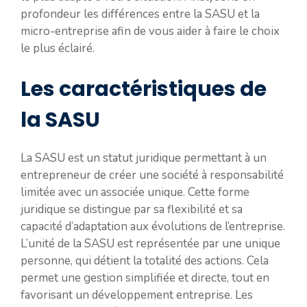
profondeur les différences entre la SASU et la
micro-entreprise afin de vous aider à faire le choix
le plus éclairé.
Les caractéristiques de
la SASU
La SASU est un statut juridique permettant à un
entrepreneur de créer une société à responsabilité
limitée avec un associée unique. Cette forme
juridique se distingue par sa flexibilité et sa
capacité d’adaptation aux évolutions de l’entreprise.
L’unité de la SASU est représentée par une unique
personne, qui détient la totalité des actions. Cela
permet une gestion simplifiée et directe, tout en
favorisant un développement entreprise. Les