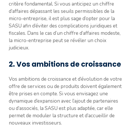
critère fondamental. Si vous anticipez un chiffre
d’affaires dépassant les seuils permissibles de la
micro-entreprise, il est plus sage d’opter pour la
SASU afin d’éviter des complications juridiques et
fiscales. Dans le cas d’un chiffre d’affaires modeste,
la micro-entreprise peut se révéler un choix
judicieux.
2. Vos ambitions de croissance
Vos ambitions de croissance et d’évolution de votre
offre de services ou de produits doivent également
être prises en compte. Si vous envisagez une
dynamique d’expansion avec l’ajout de partenaires
ou d’associés, la SASU est plus adaptée, car elle
permet de moduler la structure et d’accueillir de
nouveaux investisseurs.