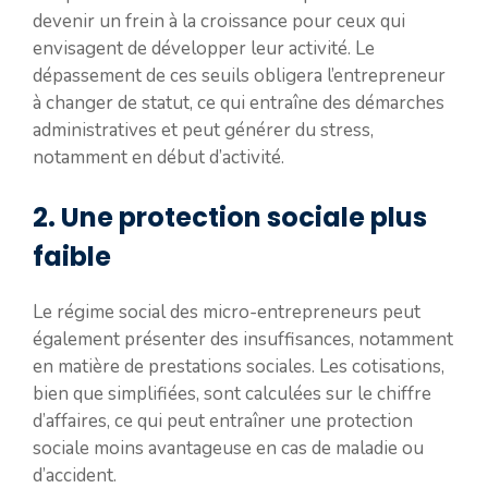
devenir un frein à la croissance pour ceux qui
envisagent de développer leur activité. Le
dépassement de ces seuils obligera l’entrepreneur
à changer de statut, ce qui entraîne des démarches
administratives et peut générer du stress,
notamment en début d’activité.
2. Une protection sociale plus
faible
Le régime social des micro-entrepreneurs peut
également présenter des insuffisances, notamment
en matière de prestations sociales. Les cotisations,
bien que simplifiées, sont calculées sur le chiffre
d’affaires, ce qui peut entraîner une protection
sociale moins avantageuse en cas de maladie ou
d’accident.