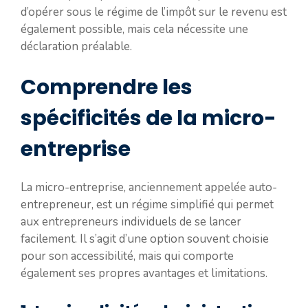
d’opérer sous le régime de l’impôt sur le revenu est
également possible, mais cela nécessite une
déclaration préalable.
Comprendre les
spécificités de la micro-
entreprise
La micro-entreprise, anciennement appelée auto-
entrepreneur, est un régime simplifié qui permet
aux entrepreneurs individuels de se lancer
facilement. Il s’agit d’une option souvent choisie
pour son accessibilité, mais qui comporte
également ses propres avantages et limitations.