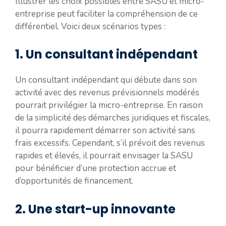
Illustrer les choix possibles entre SASU et micro-
entreprise peut faciliter la compréhension de ce
différentiel. Voici deux scénarios types :
1. Un consultant indépendant
Un consultant indépendant qui débute dans son
activité avec des revenus prévisionnels modérés
pourrait privilégier la micro-entreprise. En raison
de la simplicité des démarches juridiques et fiscales,
il pourra rapidement démarrer son activité sans
frais excessifs. Cependant, s’il prévoit des revenus
rapides et élevés, il pourrait envisager la SASU
pour bénéficier d’une protection accrue et
d’opportunités de financement.
2. Une start-up innovante