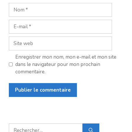
Nom
E-
mail
Site
web
Enregistrer mon nom, mon e-mail et mon site
dans le navigateur pour mon prochain
commentaire.
Rechercher :