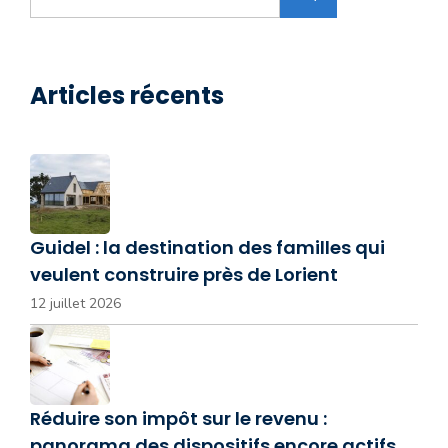
Articles récents
Guidel : la destination des familles qui
veulent construire près de Lorient
12 juillet 2026
Réduire son impôt sur le revenu :
panorama des dispositifs encore actifs