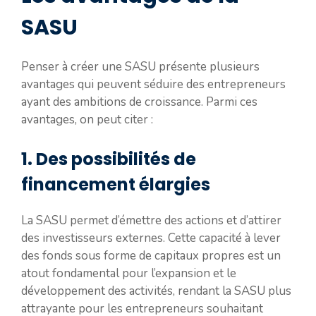
SASU
Penser à créer une SASU présente plusieurs
avantages qui peuvent séduire des entrepreneurs
ayant des ambitions de croissance. Parmi ces
avantages, on peut citer :
1. Des possibilités de
financement élargies
La SASU permet d’émettre des actions et d’attirer
des investisseurs externes. Cette capacité à lever
des fonds sous forme de capitaux propres est un
atout fondamental pour l’expansion et le
développement des activités, rendant la SASU plus
attrayante pour les entrepreneurs souhaitant