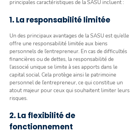
principales caractéristiques de la SASU incluent :
1. La responsabilité limitée
Un des principaux avantages de la SASU est qu’elle
offre une responsabilité limitée aux biens
personnels de l’entrepreneur. En cas de difficultés
financières ou de dettes, la responsabilité de
l’associé unique se limite à ses apports dans le
capital social. Cela protège ainsi le patrimoine
personnel de l’entrepreneur, ce qui constitue un
atout majeur pour ceux qui souhaitent limiter leurs
risques.
2. La flexibilité de
fonctionnement