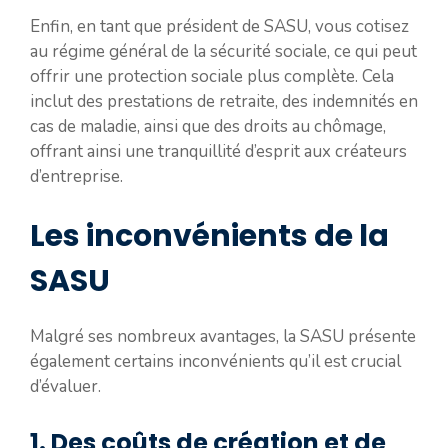
Enfin, en tant que président de SASU, vous cotisez
au régime général de la sécurité sociale, ce qui peut
offrir une protection sociale plus complète. Cela
inclut des prestations de retraite, des indemnités en
cas de maladie, ainsi que des droits au chômage,
offrant ainsi une tranquillité d’esprit aux créateurs
d’entreprise.
Les inconvénients de la
SASU
Malgré ses nombreux avantages, la SASU présente
également certains inconvénients qu’il est crucial
d’évaluer.
1. Des coûts de création et de